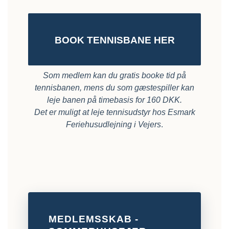
BOOK TENNISBANE HER
Som medlem kan du gratis booke tid på
tennisbanen, mens du som gæstespiller kan
leje banen på timebasis for 160 DKK.
Det er muligt at leje tennisudstyr hos Esmark
Feriehusudlejning i Vejers
.
MEDLEMSSKAB -