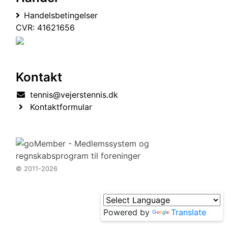
Handelsbetingelser
CVR: 41621656
Kontakt
tennis@vejerstennis.dk
Kontaktformular
© 2011-2026
Powered by
Translate